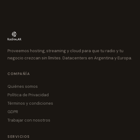
Proveemos hosting, streaming y cloud para que tu radio y tu
negocio crezcan sin límites. Datacenters en Argentina y Europa.
COMPAÑÍA
Quiénes somos
Política de Privacidad
Términos y condiciones
GDPR
Trabajar con nosotros
SERVICIOS