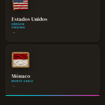
Estados Unidos
OREGON
VIRGINIA
→
Mónaco
MONTE CARLO
→