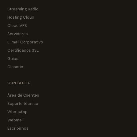
Streaming Radio
Hosting Cloud
Cloud VPS
Servidores
E-mail Corporativo
Certificados SSL
Guías
Glosario
CONTACTO
Área de Clientes
Soporte técnico
WhatsApp
Webmail
Escribirnos