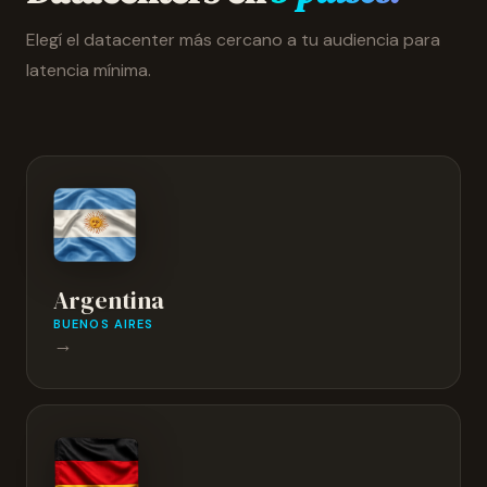
Elegí el datacenter más cercano a tu audiencia para
latencia mínima.
Argentina
BUENOS AIRES
→