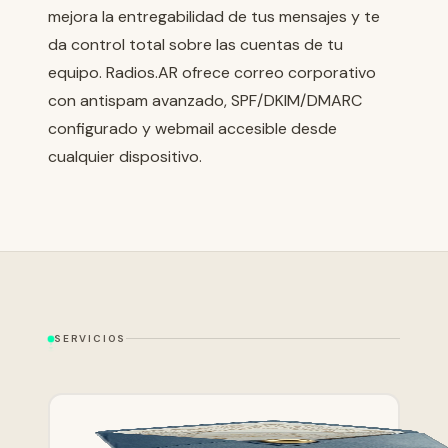
mejora la entregabilidad de tus mensajes y te
da control total sobre las cuentas de tu
equipo. Radios.AR ofrece correo corporativo
con antispam avanzado, SPF/DKIM/DMARC
configurado y webmail accesible desde
cualquier dispositivo.
SERVICIOS