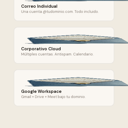
Correo Individual
Una cuenta @tudominio.com. Todo incluido.
Corporativo Cloud
Múltiples cuentas. Antispam. Calendario.
Google Workspace
Gmail + Drive + Meet bajo tu dominio.